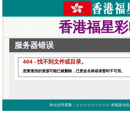
香港福星彩
本台信号星数：☆☆☆☆☆☆☆☆☆ 本线路为